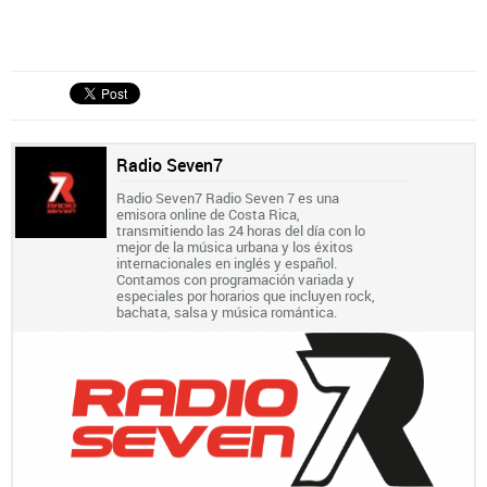
Radio Seven7
Radio Seven7 Radio Seven 7 es una
emisora online de Costa Rica,
transmitiendo las 24 horas del día con lo
mejor de la música urbana y los éxitos
internacionales en inglés y español.
Contamos con programación variada y
especiales por horarios que incluyen rock,
bachata, salsa y música romántica.